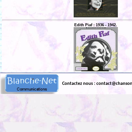
Edith Piaf : 1936 - 1942.
Contactez nous : contact@chanso