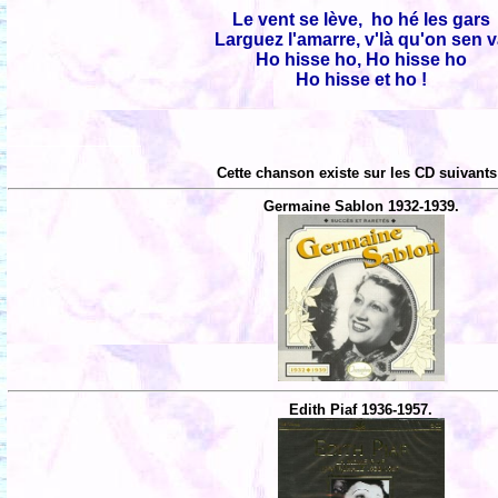
Le vent se lève, ho hé les gars
Larguez l'amarre, v'là qu'on sen 
Ho hisse ho, Ho hisse ho
Ho hisse et ho !
Cette chanson existe sur les CD suivants
Germaine Sablon 1932-1939.
Edith Piaf 1936-1957.