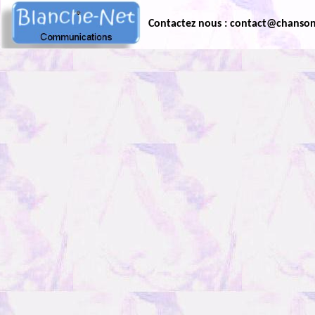
Contactez nous : contact@chanso