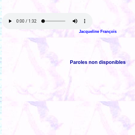
Jacqueline François
Paroles non disponibles