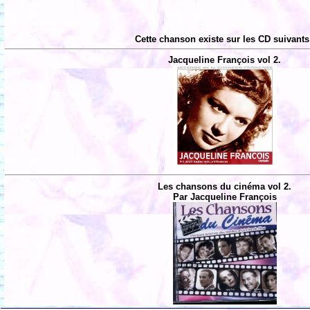
Cette chanson existe sur les CD suivants
Jacqueline François vol 2.
Les chansons du cinéma vol 2.
Par Jacqueline François