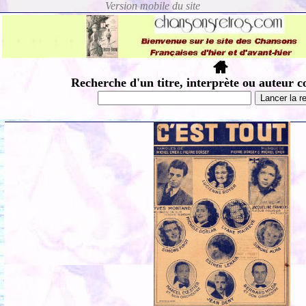
Recherche d'un titre, interprète ou auteur c