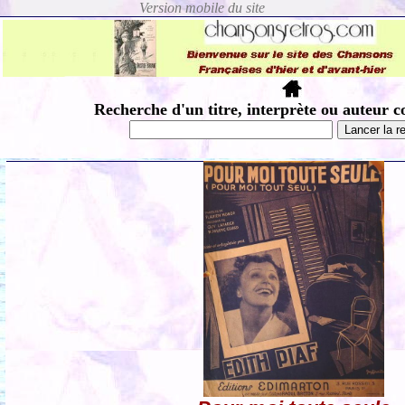
Recherche d'un titre, interprète ou auteur c