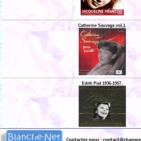
Catherine Sauvage voL1.
Edith Piaf 1936-1957.
Contactez nous : contact@chanso