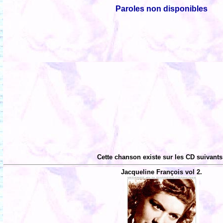
Paroles non disponibles
Cette chanson existe sur les CD suivants
Jacqueline François vol 2.