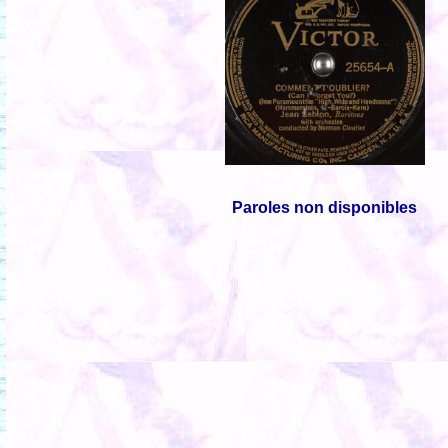
Paroles non disponibles