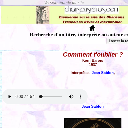
Recherche d'un titre, interprète ou auteur c
Comment t'oublier ?
Kern Barois
1937
Interprètes:
Jean Sablon
,
Jean Sablon