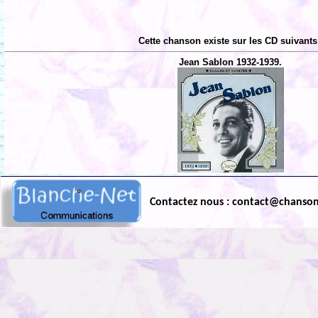
Cette chanson existe sur les CD suivants
Jean Sablon 1932-1939.
Contactez nous : contact@chanso