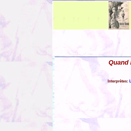
Quand l
Interprètes: