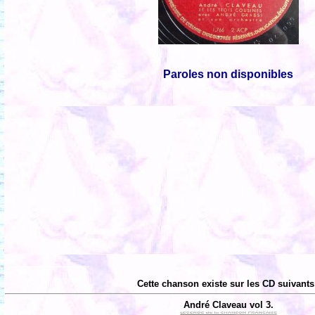
Paroles non disponibles
Cette chanson existe sur les CD suivants
André Claveau vol 3.