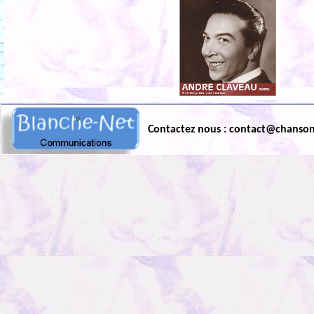
Contactez nous : contact@chanso