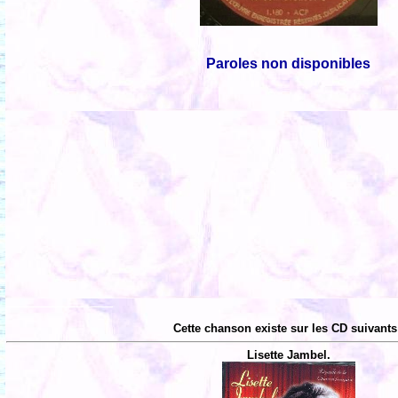
Paroles non disponibles
Cette chanson existe sur les CD suivants
Lisette Jambel.