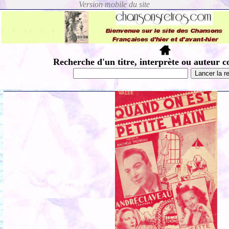
Recherche d'un titre, interprète ou auteur c