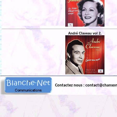
André Claveau vol 2.
Contactez nous : contact@chanso