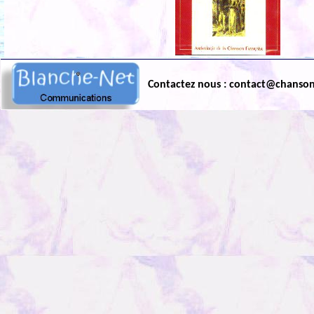
Contactez nous : contact@chanso