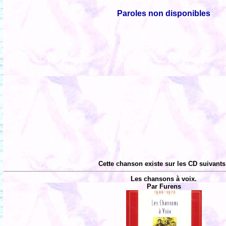
Paroles non disponibles
Cette chanson existe sur les CD suivants
Les chansons à voix.
Par Furens