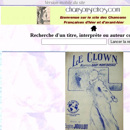
Recherche d'un titre, interprète ou auteur c