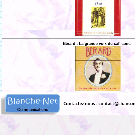
Bérard : La grande voix du caf' conc'.
Contactez nous : contact@chanso