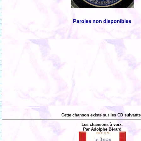
Paroles non disponibles
Cette chanson existe sur les CD suivants
Les chansons à voix.
Par Adolphe Bérard