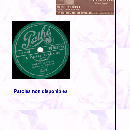
Paroles non disponibles