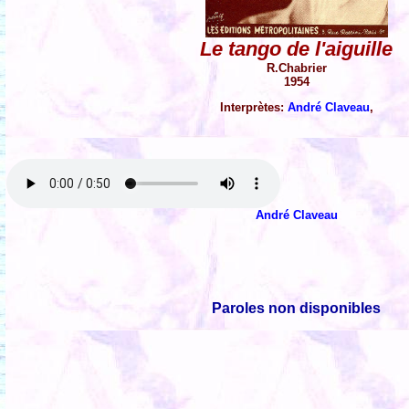
Le tango de l'aiguille
R.Chabrier
1954
Interprètes:
André Claveau
,
André Claveau
Paroles non disponibles