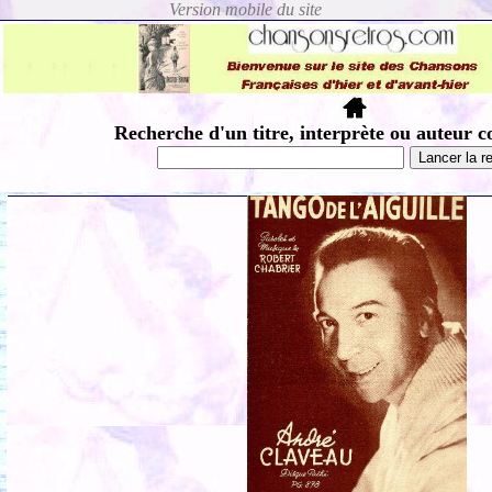
Recherche d'un titre, interprète ou auteur c