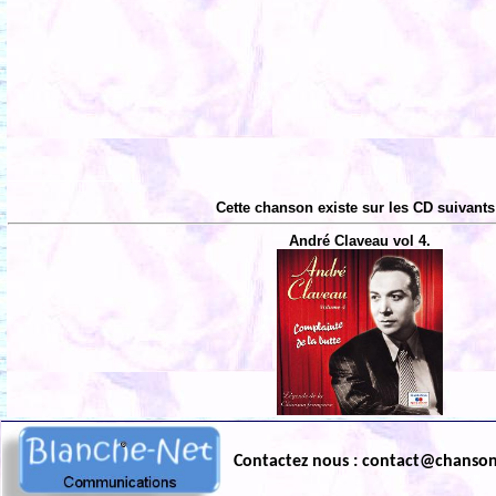
Cette chanson existe sur les CD suivants
André Claveau vol 4.
Contactez nous : contact@chanso