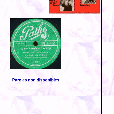
Paroles non disponibles