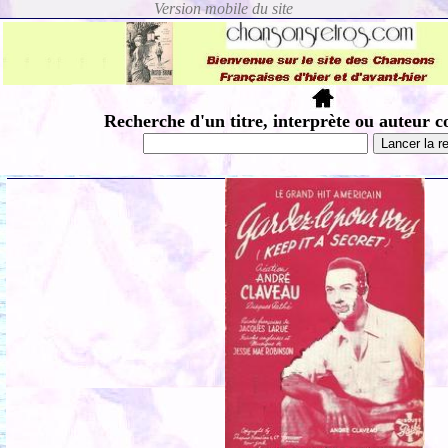
Recherche d'un titre, interprète ou auteur c