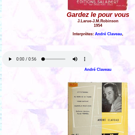
Gardez le pour vous
J.Larue-J.M.Robinson
1954
Interprètes:
André Claveau
,
André Claveau