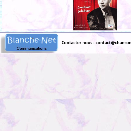
Contactez nous : contact@chanso