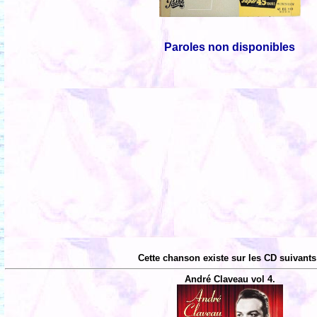
Paroles non disponibles
Cette chanson existe sur les CD suivants
André Claveau vol 4.