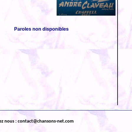
Paroles non disponibles
ez nous : contact@chansons-net.com