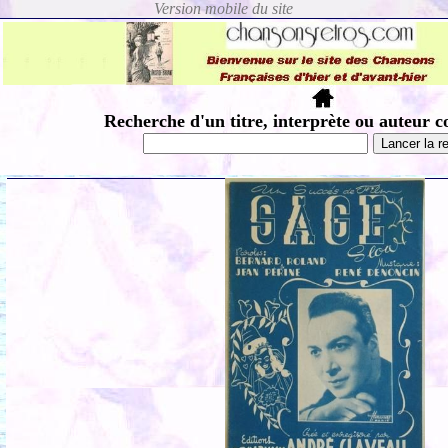
Recherche d'un titre, interprète ou auteur c