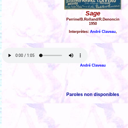
Sage
Perrine/B.Rolland/R.Denoncin
1950
Interprètes:
André Claveau
,
André Claveau
Paroles non disponibles