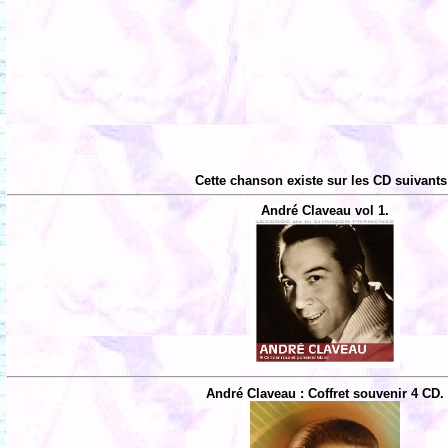
Cette chanson existe sur les CD suivants
André Claveau vol 1.
André Claveau : Coffret souvenir 4 CD.