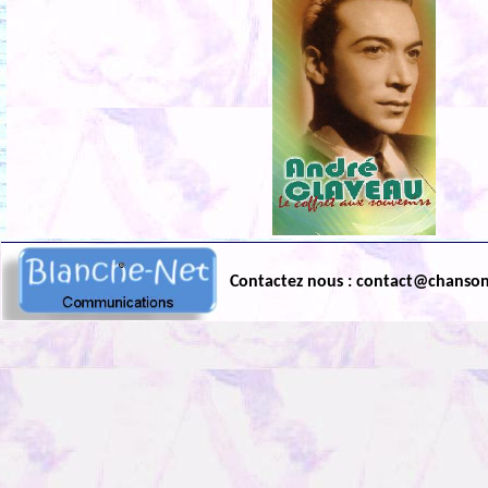
Contactez nous : contact@chanso