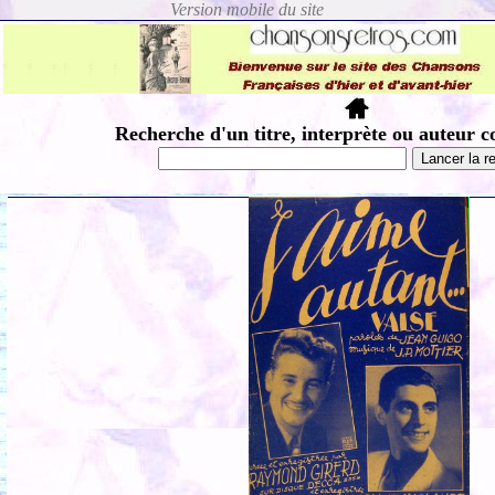
Recherche d'un titre, interprète ou auteur c