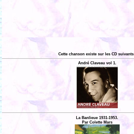
Cette chanson existe sur les CD suivants
André Claveau vol 1.
La Banlieue 1931-1953.
Par Colette Mars