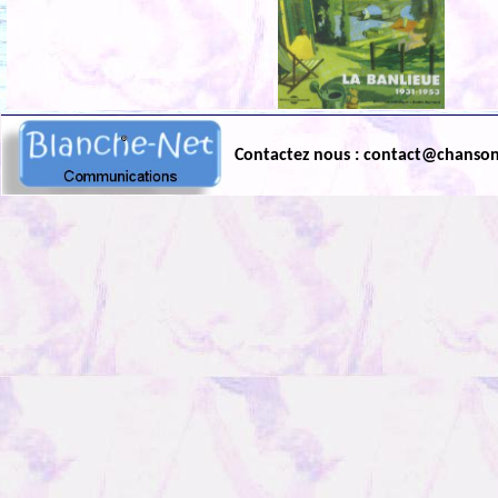
Contactez nous : contact@chanso