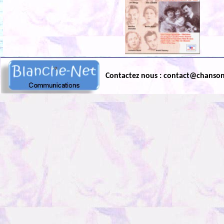
Contactez nous : contact@chanso