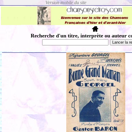
Recherche d'un titre, interprète ou auteur c