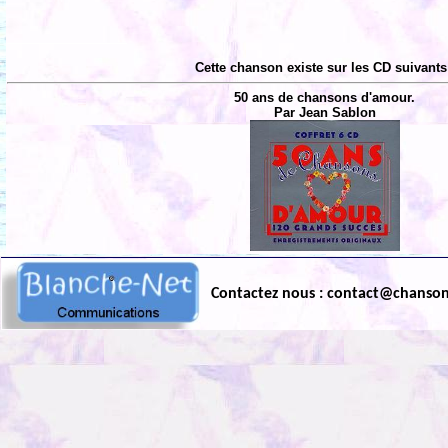
Cette chanson existe sur les CD suivants
50 ans de chansons d'amour.
Par Jean Sablon
Contactez nous : contact@chanso