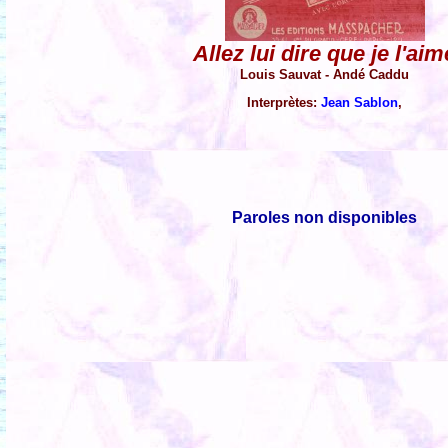
Allez lui dire que je l'aim
Louis Sauvat - Andé Caddu
Interprètes:
Jean Sablon
,
Paroles non disponibles