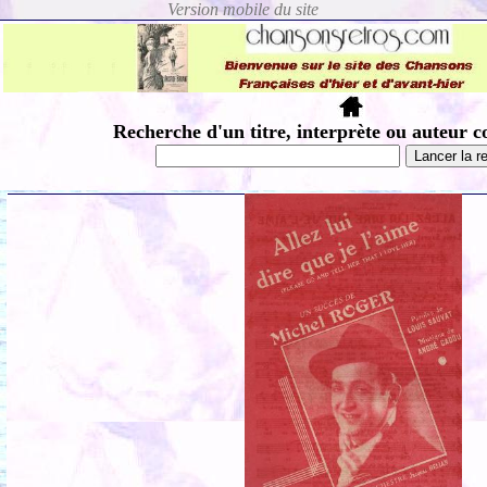
Recherche d'un titre, interprète ou auteur c