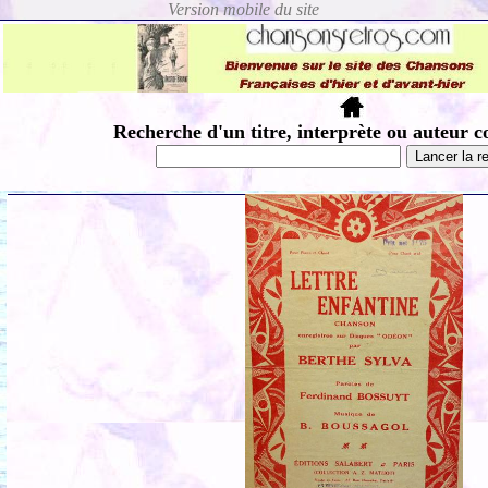
Recherche d'un titre, interprète ou auteur c