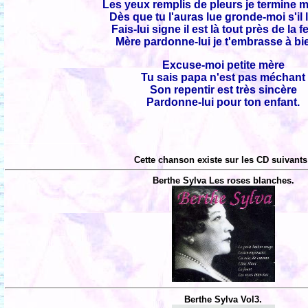
Les yeux remplis de pleurs je termine m
Dès que tu l'auras lue gronde-moi s'il l
Fais-lui signe il est là tout près de la f
Mère pardonne-lui je t'embrasse à bi
Excuse-moi petite mère
Tu sais papa n'est pas méchant
Son repentir est très sincère
Pardonne-lui pour ton enfant.
Cette chanson existe sur les CD suivants
Berthe Sylva Les roses blanches.
Berthe Sylva Vol3.