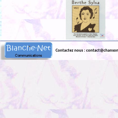
Contactez nous : contact@chanso