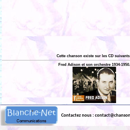
Cette chanson existe sur les CD suivants
Fred Adison et son orchestre 1934-1950
Contactez nous : contact@chanso