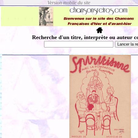
Recherche d'un titre, interprète ou auteur c