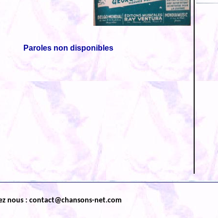
Paroles non disponibles
ez nous : contact@chansons-net.com