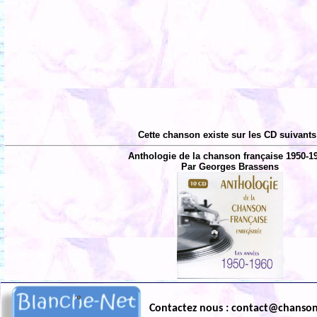
Cette chanson existe sur les CD suivants
Anthologie de la chanson française 1950-1
Par Georges Brassens
Contactez nous : contact@chanso