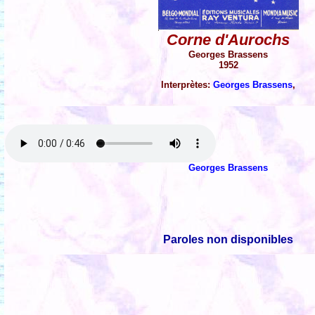
Corne d'Aurochs
Georges Brassens
1952
Interprètes:
Georges Brassens
,
Georges Brassens
Paroles non disponibles