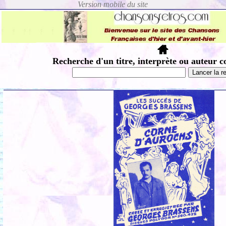
Recherche d'un titre, interprète ou auteur c