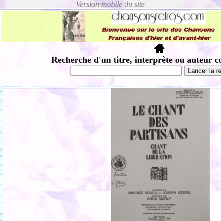
Recherche d'un titre, interprète ou auteur c