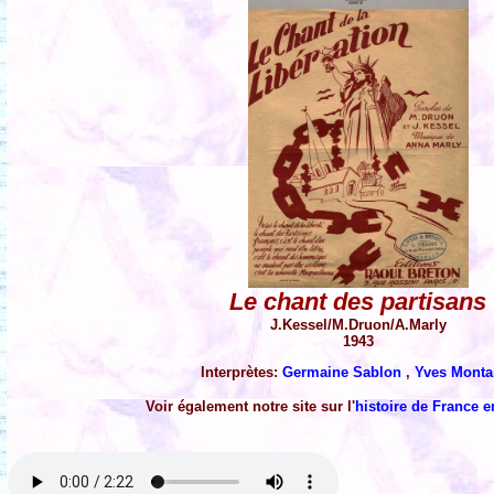
Le chant des partisans
J.Kessel/M.Druon/A.Marly
1943
Interprètes:
Germaine Sablon
,
Yves Mont
Voir également notre site sur l'
histoire de France 