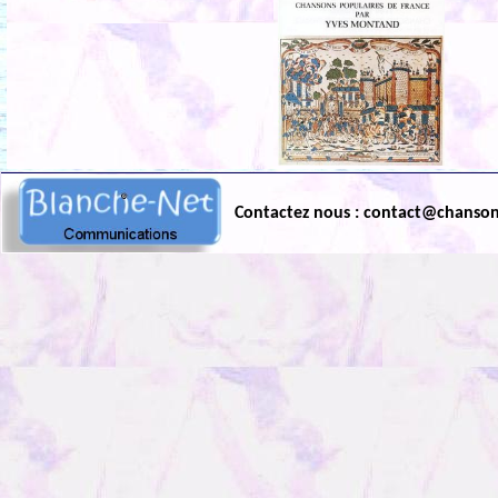
Contactez nous : contact@chanso