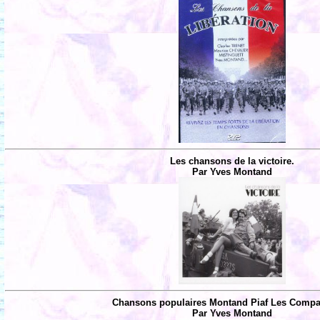
Les chansons de la victoire.
Par Yves Montand
Chansons populaires Montand Piaf Les Comp
Par Yves Montand