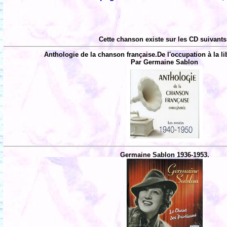
Cette chanson existe sur les CD suivants
Anthologie de la chanson française.De l'occupation à la li
Par Germaine Sablon
Germaine Sablon 1936-1953.