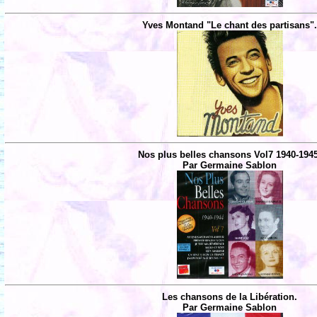
Yves Montand "Le chant des partisans"
Nos plus belles chansons Vol7 1940-194
Par Germaine Sablon
Les chansons de la Libération.
Par Germaine Sablon