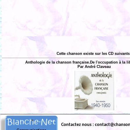
Cette chanson existe sur les CD suivants
Anthologie de la chanson française.De l'occupation à la li
Par André Claveau
Contactez nous : contact@chanso