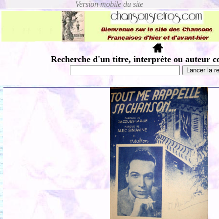
Recherche d'un titre, interprète ou auteur c