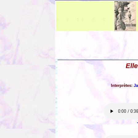
Elle
Interprètes:
Ja