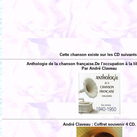
Cette chanson existe sur les CD suivants
Anthologie de la chanson française.De l'occupation à la li
Par André Claveau
André Claveau : Coffret souvenir 4 CD.