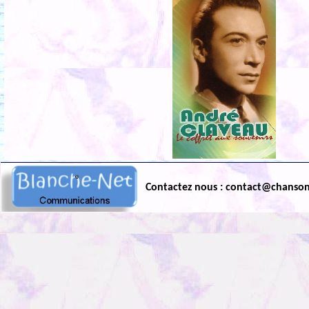
Contactez nous : contact@chanso