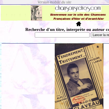
Recherche d'un titre, interprète ou auteur c