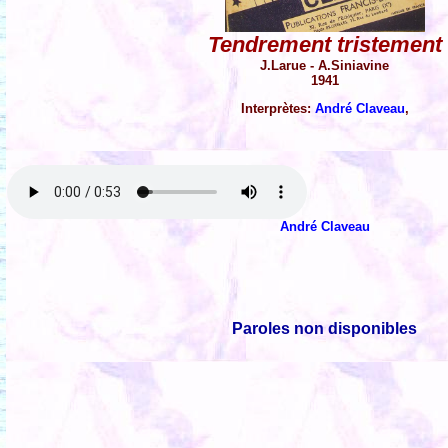
Tendrement tristement
J.Larue - A.Siniavine
1941
Interprètes:
André Claveau
,
André Claveau
Paroles non disponibles