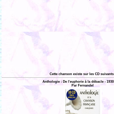
Cette chanson existe sur les CD suivants
Anthologie : De l'euphorie à la débacle - 1930
Par Fernandel