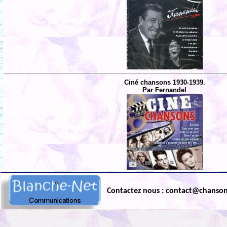
Ciné chansons 1930-1939.
Par Fernandel
Contactez nous : contact@chanso