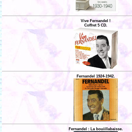
Vive Fernandel !
Coffret 5 CD.
Fernandel 1924-1942.
Fernandel : La bouiillabaisse.