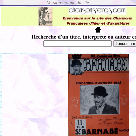
Recherche d'un titre, interprète ou auteur c