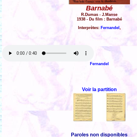
Barnabé
R.Dumas - J.Manse
1938 - Du film : Barnabé
Interprètes:
Fernandel
,
Fernandel
Voir la partition
Paroles non disponibles