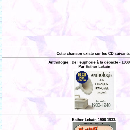
Cette chanson existe sur les CD suivants
Anthologie : De l'euphorie à la débacle - 1930
Par Esther Lekain
Esther Lekain 1906-1933.