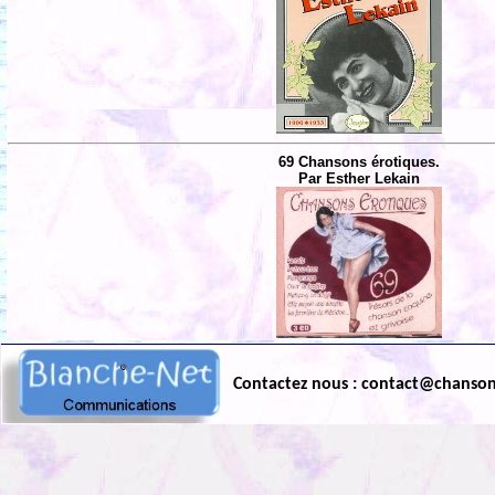
69 Chansons érotiques.
Par Esther Lekain
Contactez nous : contact@chanso