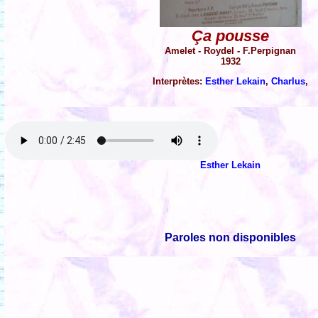
Ça pousse
Amelet - Roydel - F.Perpignan
1932
Interprètes:
Esther Lekain
,
Charlus
,
Esther Lekain
Paroles non disponibles