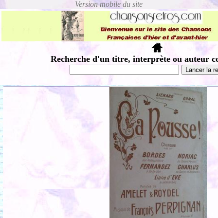
Recherche d'un titre, interprète ou auteur c