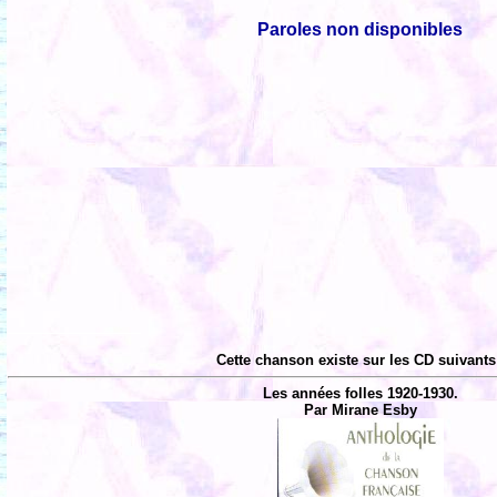
Paroles non disponibles
Cette chanson existe sur les CD suivants
Les années folles 1920-1930.
Par Mirane Esby