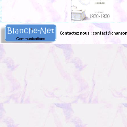
Contactez nous : contact@chanso