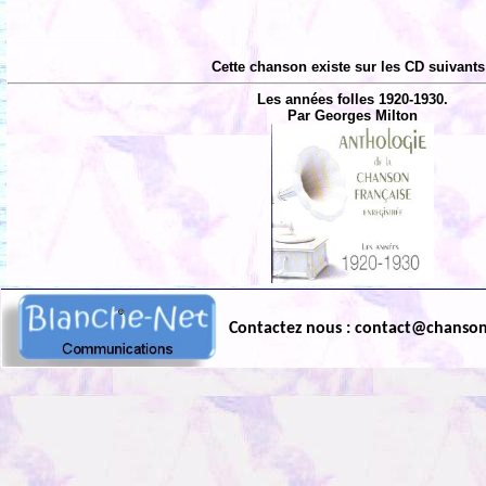
Cette chanson existe sur les CD suivants
Les années folles 1920-1930.
Par Georges Milton
Contactez nous : contact@chanso