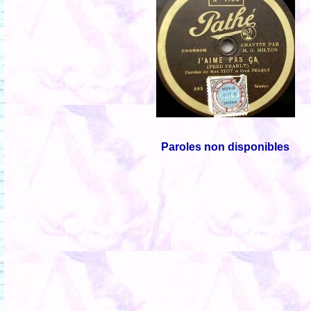
Paroles non disponibles