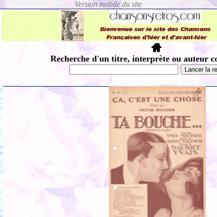
Recherche d'un titre, interprète ou auteur c