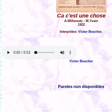
Ca c'est une chose
A.Willemetz - M.Yvain
1922
Interprètes:
Victor Boucher
,
Victor Boucher
Paroles non disponibles