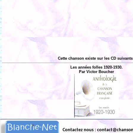
Cette chanson existe sur les CD suivants
Les années folles 1920-1930.
Par Victor Boucher
Contactez nous : contact@chanso