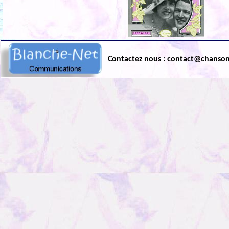
Contactez nous : contact@chanso