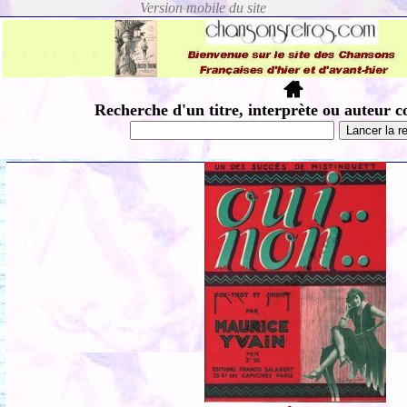
Recherche d'un titre, interprète ou auteur c