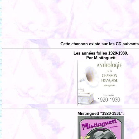
Cette chanson existe sur les CD suivants
Les années folles 1920-1930.
Par Mistinguett
Mistinguett "1920-1931".