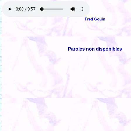
Fred Gouin
Paroles non disponibles