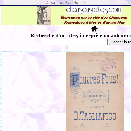
Recherche d'un titre, interprète ou auteur c