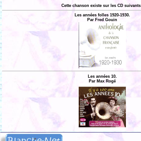
Cette chanson existe sur les CD suivants
Les années folles 1920-1930.
Par Fred Gouin
Les années 10.
Par Max Rogé