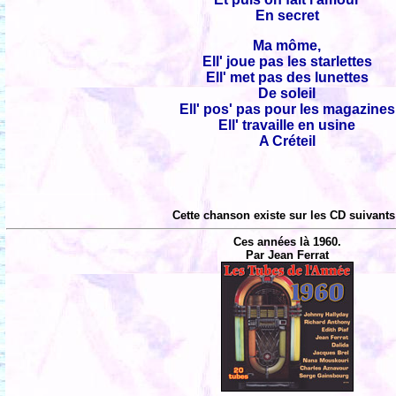
En secret
Ma môme,
Ell' joue pas les starlettes
Ell' met pas des lunettes
De soleil
Ell' pos' pas pour les magazines
Ell' travaille en usine
A Créteil
Cette chanson existe sur les CD suivants
Ces années là 1960.
Par Jean Ferrat