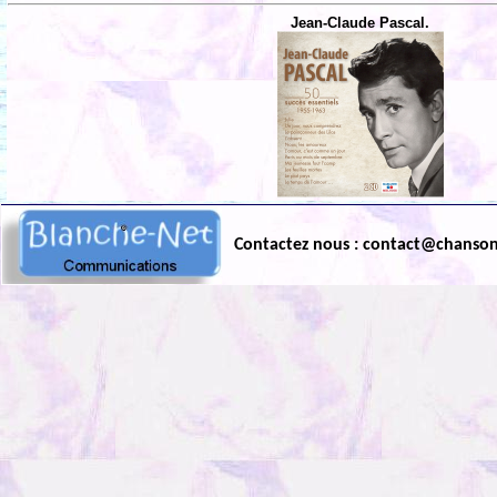
Jean-Claude Pascal.
Contactez nous : contact@chanso