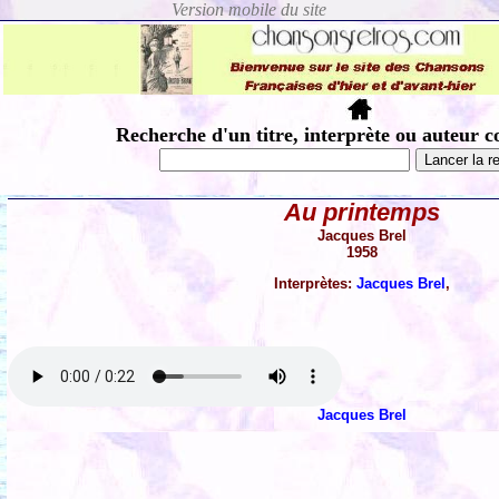
Recherche d'un titre, interprète ou auteur c
Au printemps
Jacques Brel
1958
Interprètes:
Jacques Brel
,
Jacques Brel