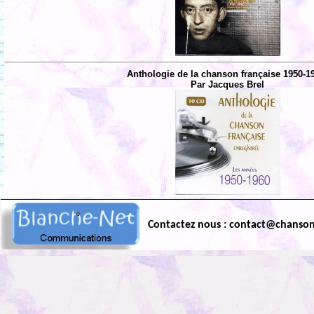
Anthologie de la chanson française 1950-1
Par Jacques Brel
Contactez nous : contact@chanso