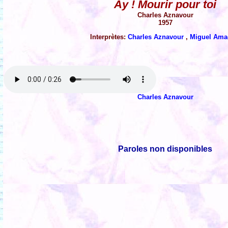
Ay ! Mourir pour toi
Charles Aznavour
1957
Interprètes:
Charles Aznavour
,
Miguel Ama
Charles Aznavour
Paroles non disponibles