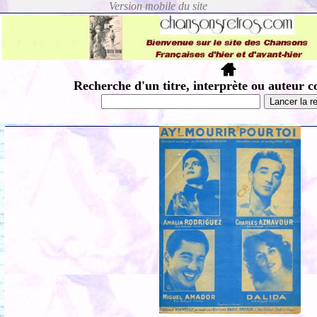
Recherche d'un titre, interprète ou auteur c