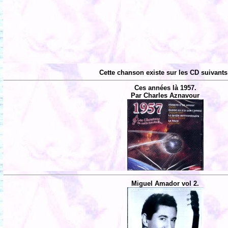
Cette chanson existe sur les CD suivants
Ces années là 1957.
Par Charles Aznavour
Miguel Amador vol 2.