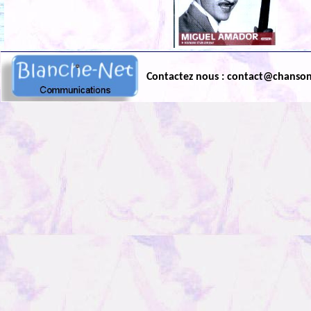
Contactez nous : contact@chanso