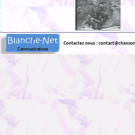
Contactez nous : contact@chanso