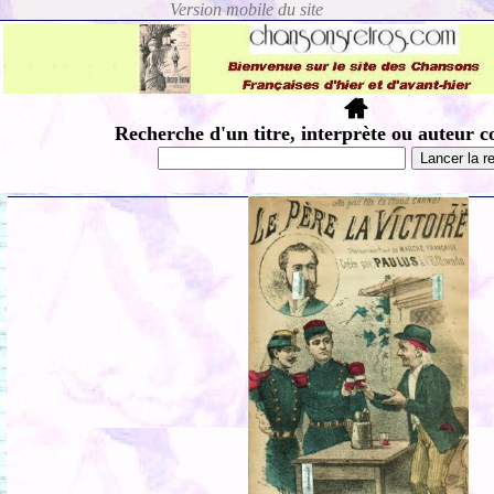
Recherche d'un titre, interprète ou auteur c