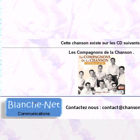
Cette chanson existe sur les CD suivants
Les Compagnons de la Chanson .
Contactez nous : contact@chanso