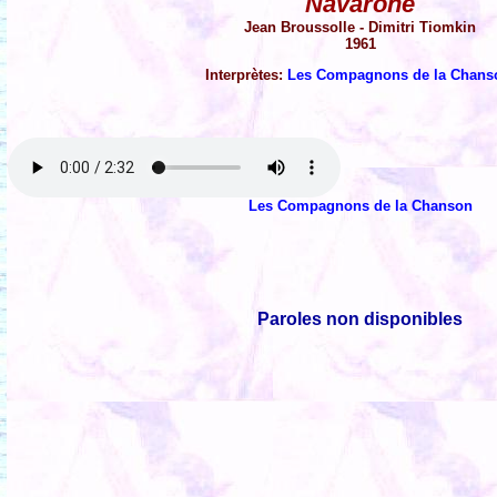
Navarone
Jean Broussolle - Dimitri Tiomkin
1961
Interprètes:
Les Compagnons de la Chans
Les Compagnons de la Chanson
Paroles non disponibles