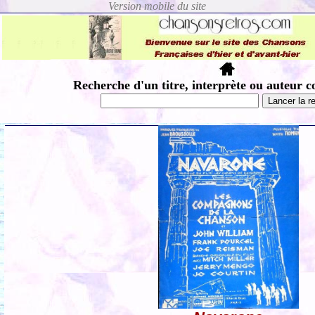
Recherche d'un titre, interprète ou auteur c