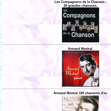
Les Compagnons de la Chanson :
26 grandes chansons.
Armand Mestral.
Armand Mestral 100 chansons d'or.