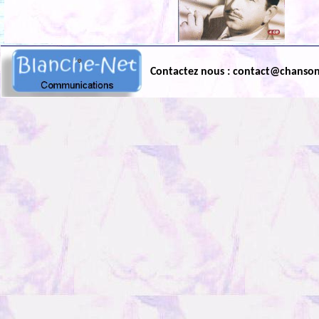
Contactez nous : contact@chanso