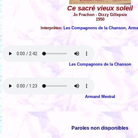
Ce sacré vieux soleil
Jo Frachon - Dizzy Gillepsie
1950
Interprètes:
Les Compagnons de la Chanson
,
Arma
Les Compagnons de la Chanson
Armand Mestral
Paroles non disponibles