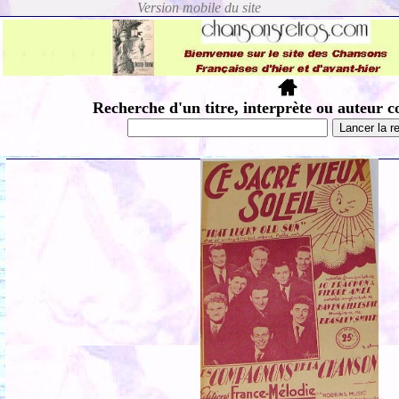
Recherche d'un titre, interprète ou auteur c