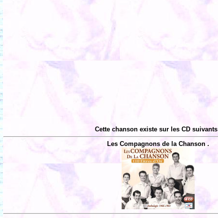
Cette chanson existe sur les CD suivants
Les Compagnons de la Chanson .