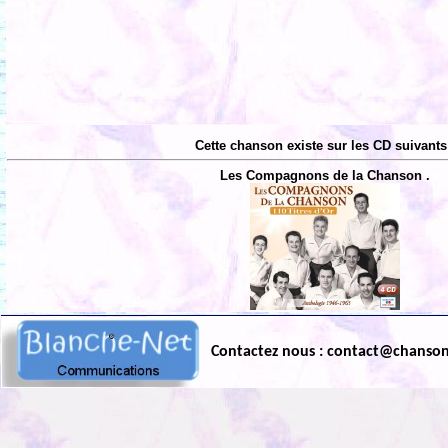
Cette chanson existe sur les CD suivants
Les Compagnons de la Chanson .
Contactez nous : contact@chanso