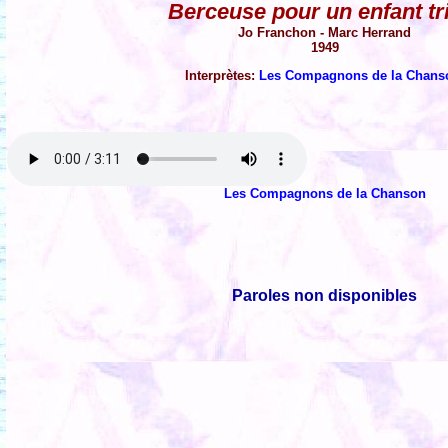
Berceuse pour un enfant tr
Jo Franchon - Marc Herrand
1949
Interprètes:
Les Compagnons de la Chans
Les Compagnons de la Chanson
Paroles non disponibles