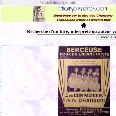
Recherche d'un titre, interprète ou auteur c