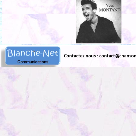
Contactez nous : contact@chanso