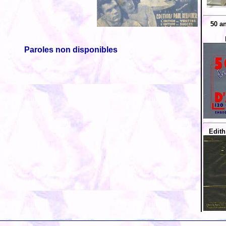
50 a
Paroles non disponibles
Edith