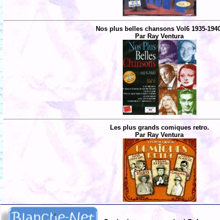
Nos plus belles chansons Vol6 1935-194
Par Ray Ventura
Les plus grands comiques retro.
Par Ray Ventura