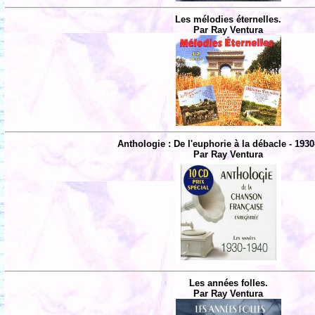
Les mélodies éternelles.
Par Ray Ventura
Anthologie : De l'euphorie à la débacle - 1930
Par Ray Ventura
Les années folles.
Par Ray Ventura