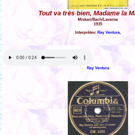
Tout va très bien, Madame la M
Miskari/Bach/Laverne
1935
Interprètes:
Ray Ventura
,
Ray Ventura