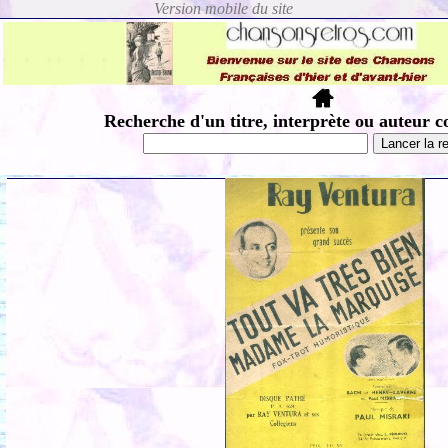
Recherche d'un titre, interprète ou auteur c