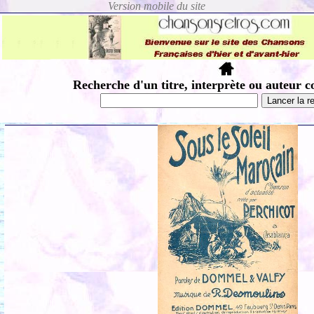
Recherche d'un titre, interprète ou auteur c