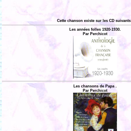
Cette chanson existe sur les CD suivants
Les années folles 1920-1930.
Par Perchicot
Les chansons de Papa .
Par Perchicot