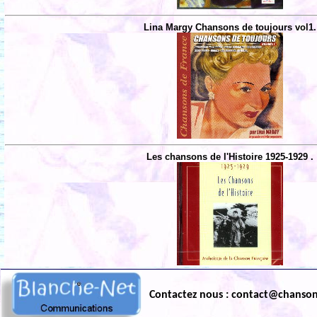
Lina Margy Chansons de toujours vol1.
Les chansons de l'Histoire 1925-1929 .
Contactez nous : contact@chanso