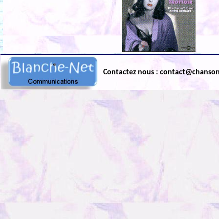
Contactez nous : contact@chanso