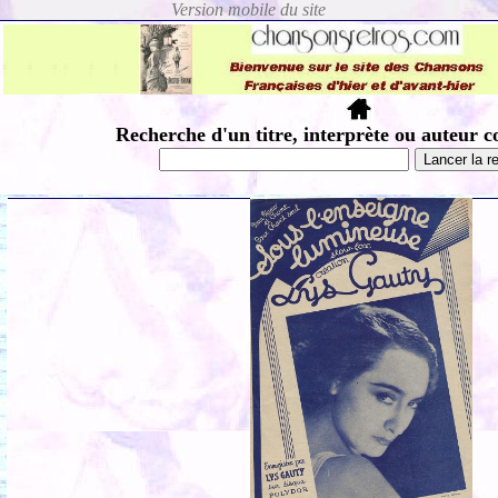
Recherche d'un titre, interprète ou auteur c