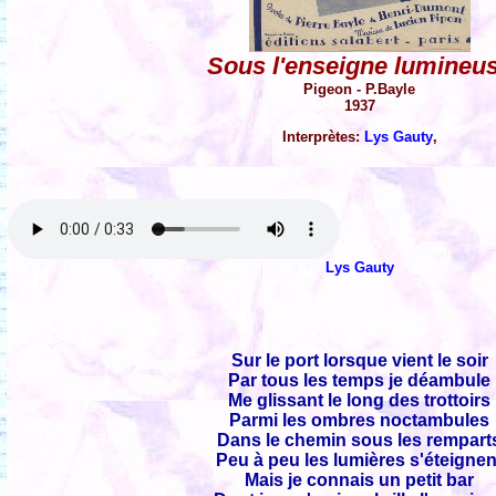
Sous l'enseigne lumineu
Pigeon - P.Bayle
1937
Interprètes:
Lys Gauty
,
Lys Gauty
Sur le port lorsque vient le soir
Par tous les temps je déambule
Me glissant le long des trottoirs
Parmi les ombres noctambules
Dans le chemin sous les rempart
Peu à peu les lumières s'éteignen
Mais je connais un petit bar