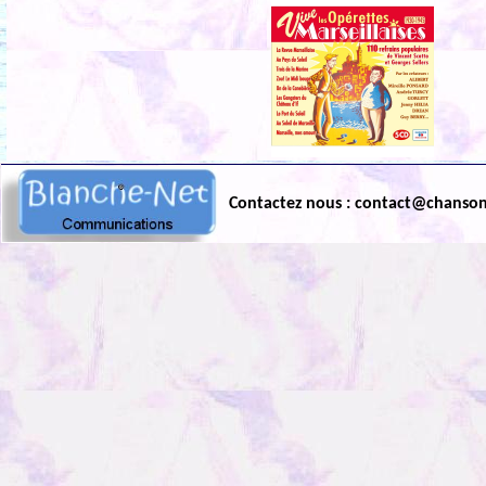
Contactez nous : contact@chanso