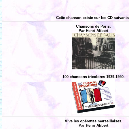
Cette chanson existe sur les CD suivants
Chansons de Paris.
Par Henri Alibert
100 chansons tricolores 1939-1950.
Vive les opérettes marseillaises.
Par Henri Alibert