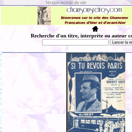
Recherche d'un titre, interprète ou auteur c