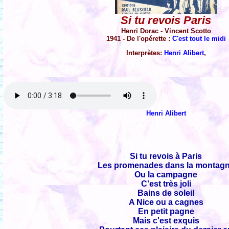
Si tu revois Paris
Henri Dorac - Vincent Scotto
1941 - De l'opérette :
C'est tout le midi
Interprètes:
Henri Alibert
,
Henri Alibert
Si tu revois à Paris
Les promenades dans la montag
Ou la campagne
C'est très joli
Bains de soleil
A Nice ou a cagnes
En petit pagne
Mais c'est exquis