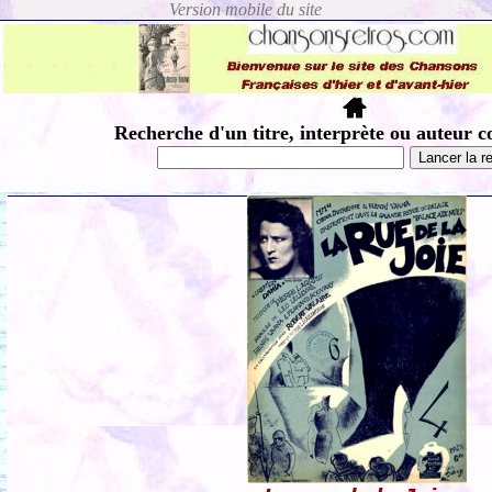
Recherche d'un titre, interprète ou auteur c