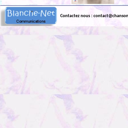
Contactez nous : contact@chanso