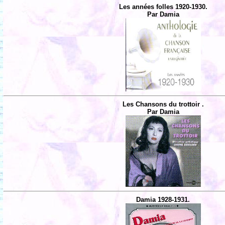
Les années folles 1920-1930.
Par Damia
Les Chansons du trottoir .
Par Damia
Damia 1928-1931.