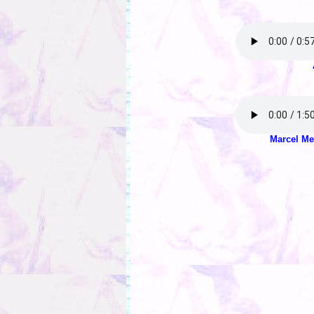
Marcel Me