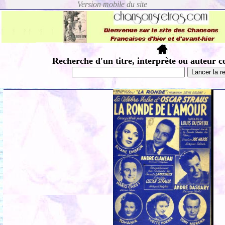
Recherche d'un titre, interprète ou auteur c