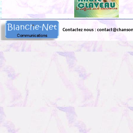
Contactez nous : contact@chanso