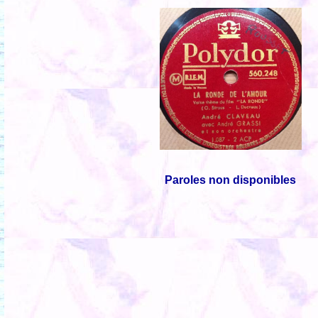
Paroles non disponibles