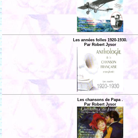
Les années folles 1920-1930.
Par Robert Jysor
Les chansons de Papa .
Par Robert Jysor