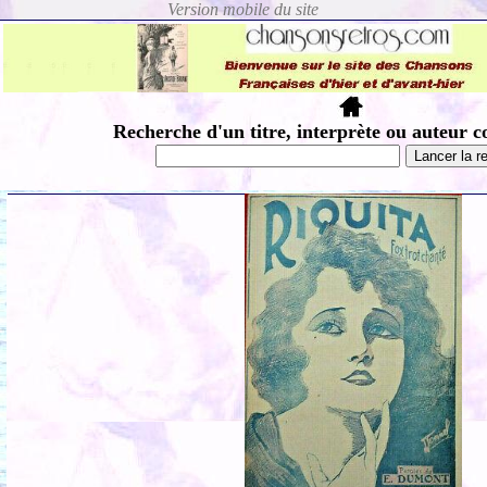
Recherche d'un titre, interprète ou auteur c